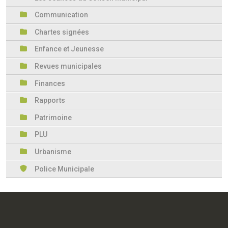
Communication
Chartes signées
Enfance et Jeunesse
Revues municipales
Finances
Rapports
Patrimoine
PLU
Urbanisme
Police Municipale